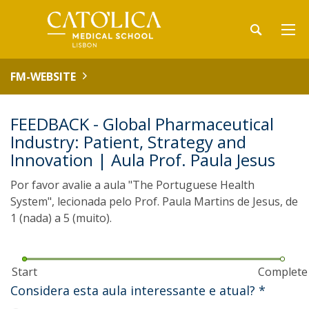
FM-WEBSITE
FEEDBACK - Global Pharmaceutical
Industry: Patient, Strategy and
Innovation | Aula Prof. Paula Jesus
Por favor avalie a aula "The Portuguese Health
System", lecionada pelo Prof. Paula Martins de Jesus, de
1 (nada) a 5 (muito).
Start
Complete
Considera esta aula interessante e atual?
*