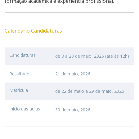
formação académica e experiência profissional.
Calendário Candidaturas
Candidaturas
de 8 a 20 de maio, 2026 (até às 12h)
Resultados
21 de maio, 2026
Matrícula
de 22 de maio a 29 de maio, 2026
Início das aulas
30 de maio, 2026