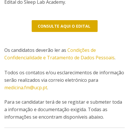
Edital do Sleep Lab Academy.
CONSULTE AQUI O EDITAL
Os candidatos deverão ler as
Condições de
Confidencialidade e Tratamento de Dados Pessoais
.
Todos os contatos e/ou esclarecimentos de informação
serão realizados via correio eletrónico para
medicina.fm@ucp.pt
.
Para se candidatar terá de se registar e submeter toda
a informação e documentação exigida. Todas as
informações se encontram disponíveis abaixo.