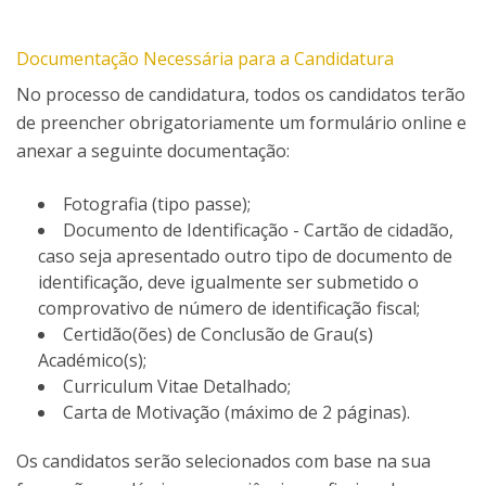
Documentação Necessária para a Candidatura
No processo de candidatura, todos os candidatos terão
de preencher obrigatoriamente um formulário online e
anexar a seguinte documentação:
Fotografia (tipo passe);
Documento de Identificação - Cartão de cidadão,
caso seja apresentado outro tipo de documento de
identificação, deve igualmente ser submetido o
comprovativo de número de identificação fiscal;
Certidão(ões) de Conclusão de Grau(s)
Académico(s);
Curriculum Vitae Detalhado;
Carta de Motivação (máximo de 2 páginas).
Os candidatos serão selecionados com base na sua