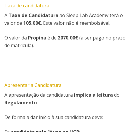
Taxa de candidatura
A
Taxa de Candidatura
ao Sleep Lab Academy terá o
valor de
105,00€
. Este valor não é reembolsável.
O valor da
Propina
é de
2070,00€
(a ser pago no prazo
de matricula).
Apresentar a Candidatura
A apresentação da candidatura
implica a leitura
do
Regulamento
.
De forma a dar início à sua candidatura deve: