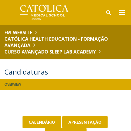
FM-WEBSITE
CATÓLICA HEALTH EDUCATION - FORMAÇÃO
AVANÇADA
CURSO AVANÇADO SLEEP LAB ACADEMY
Candidaturas
OVERVIEW
CALENDÁRIO
APRESENTAÇÃO