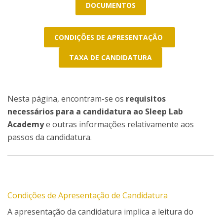
DOCUMENTOS
CONDIÇÕES DE APRESENTAÇÃO
TAXA DE CANDIDATURA
Nesta página, encontram-se os
requisitos
necessários para a candidatura ao Sleep Lab
Academy
e outras informações relativamente aos
passos da candidatura.
Condições de Apresentação de Candidatura
A apresentação da candidatura implica a leitura do