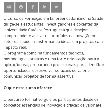
O Curso de Formação em Empreendedorismo na Saúde
dirige‑se a estudantes, investigadores e docentes da
Universidade Católica Portuguesa que desejem
compreender e aplicar os princípios da inovação no
setor da saúde, transformando ideias em projetos com
impacto real.
O programa combina fundamentos teóricos,
metodologias práticas e uma forte orientação para a
aplicação real, preparando profissionais para identificar
oportunidades, desenvolver soluções de valor e
comunicar projetos de forma assertiva.
O que este curso oferece
O percurso formativo guia os participantes desde os
conceitos essenciais de inovação e criação de valor até