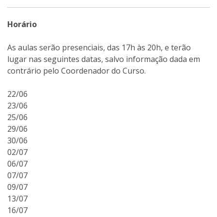
Horário
As aulas serão presenciais, das 17h às 20h, e terão
lugar nas seguintes datas, salvo informação dada em
contrário pelo Coordenador do Curso.
22/06
23/06
25/06
29/06
30/06
02/07
06/07
07/07
09/07
13/07
16/07