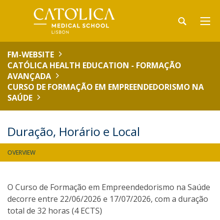
FM-WEBSITE
CATÓLICA HEALTH EDUCATION - FORMAÇÃO
AVANÇADA
CURSO DE FORMAÇÃO EM EMPREENDEDORISMO NA
SAÚDE
Duração, Horário e Local
OVERVIEW
O Curso de Formação em Empreendedorismo na Saúde
decorre entre 22/06/2026 e 17/07/2026, com a duração
total de 32 horas (4 ECTS)