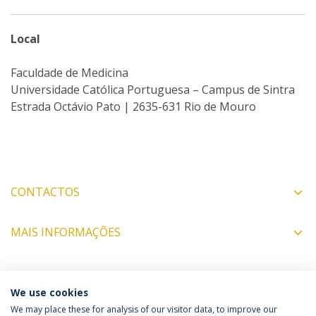
Local
Faculdade de Medicina
Universidade Católica Portuguesa – Campus de Sintra
Estrada Octávio Pato | 2635-631 Rio de Mouro
CONTACTOS
MAIS INFORMAÇÕES
COORDENADORES
We use cookies
We may place these for analysis of our visitor data, to improve our