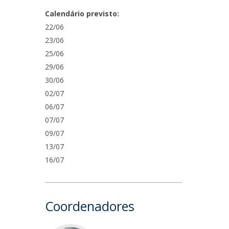
Calendário previsto:
22/06
23/06
25/06
29/06
30/06
02/07
06/07
07/07
09/07
13/07
16/07
Coordenadores