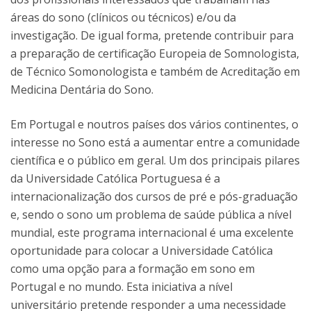
áreas do sono (clínicos ou técnicos) e/ou da
investigação. De igual forma, pretende contribuir para
a preparação de certificação Europeia de Somnologista,
de Técnico Somonologista e também de Acreditação em
Medicina Dentária do Sono.
Em Portugal e noutros países dos vários continentes, o
interesse no Sono está a aumentar entre a comunidade
científica e o público em geral. Um dos principais pilares
da Universidade Católica Portuguesa é a
internacionalização dos cursos de pré e pós-graduação
e, sendo o sono um problema de saúde pública a nível
mundial, este programa internacional é uma excelente
oportunidade para colocar a Universidade Católica
como uma opção para a formação em sono em
Portugal e no mundo. Esta iniciativa a nível
universitário pretende responder a uma necessidade