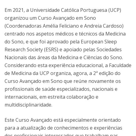
Em 2021, a Universidade Católica Portuguesa (UCP)
organizou um Curso Avançado em Sono
(Coordenadoras Amélia Feliciano e Andreia Cardoso)
centrado nos aspetos médicos e técnicos da Medicina
do Sono, e que foi aprovado pela European Sleep
Research Society (ESRS) e apoiado pelas Sociedades
Nacionais das áreas da Medicina e Ciências do Sono.
Considerando esta experiência educacional, a Faculdade
de Medicina da UCP organiza, agora, a 2ª edição do
Curso Avançado em Sono que reúne novamente os
profissionais de saúde especializados, nacionais e
internacionais, em estreita colaboração e
multidisciplinaridade.
Este Curso Avançado está especialmente orientado
para a atualização de conhecimentos e experiências
dos profissionais interessados que trabalham nas