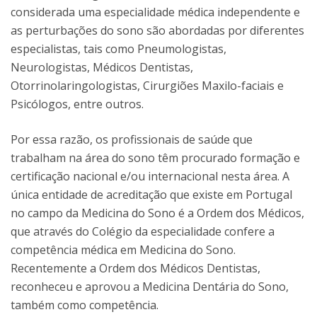
considerada uma especialidade médica independente e
as perturbações do sono são abordadas por diferentes
especialistas, tais como Pneumologistas,
Neurologistas, Médicos Dentistas,
Otorrinolaringologistas, Cirurgiões Maxilo-faciais e
Psicólogos, entre outros.
Por essa razão, os profissionais de saúde que
trabalham na área do sono têm procurado formação e
certificação nacional e/ou internacional nesta área. A
única entidade de acreditação que existe em Portugal
no campo da Medicina do Sono é a Ordem dos Médicos,
que através do Colégio da especialidade confere a
competência médica em Medicina do Sono.
Recentemente a Ordem dos Médicos Dentistas,
reconheceu e aprovou a Medicina Dentária do Sono,
também como competência.