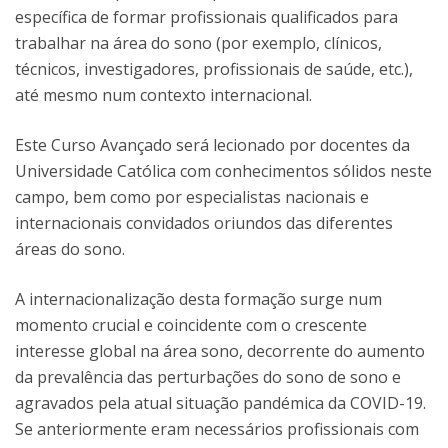
específica de formar profissionais qualificados para
trabalhar na área do sono (por exemplo, clínicos,
técnicos, investigadores, profissionais de saúde, etc.),
até mesmo num contexto internacional.
Este Curso Avançado será lecionado por docentes da
Universidade Católica com conhecimentos sólidos neste
campo, bem como por especialistas nacionais e
internacionais convidados oriundos das diferentes
áreas do sono.
A internacionalização desta formação surge num
momento crucial e coincidente com o crescente
interesse global na área sono, decorrente do aumento
da prevalência das perturbações do sono de sono e
agravados pela atual situação pandémica da COVID-19.
Se anteriormente eram necessários profissionais com