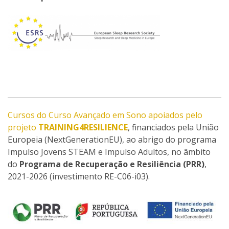
Cursos do Curso Avançado em Sono apoiados pelo
projeto
TRAINING4RESILIENCE
, financiados pela União
Europeia (NextGenerationEU), ao abrigo do programa
Impulso Jovens STEAM e Impulso Adultos, no âmbito
do
Programa de Recuperação e Resiliência (PRR)
,
2021-2026 (investimento RE-C06-i03).