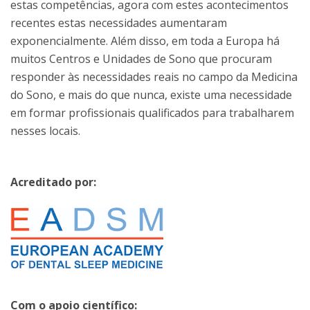
estas competências, agora com estes acontecimentos
recentes estas necessidades aumentaram
exponencialmente. Além disso, em toda a Europa há
muitos Centros e Unidades de Sono que procuram
responder às necessidades reais no campo da Medicina
do Sono, e mais do que nunca, existe uma necessidade
em formar profissionais qualificados para trabalharem
nesses locais.
Acreditado por:
Com o apoio científico: