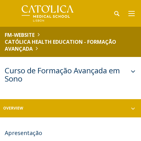
FM-WEBSITE
CATÓLICA HEALTH EDUCATION - FORMAÇÃO
AVANÇADA
Curso de Formação Avançada em
Sono
OVERVIEW
Apresentação