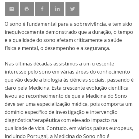
O sono é fundamental para a sobrevivência, e tem sido
inequivocamente demonstrado que a duração, o tempo
e a qualidade do sono afetam criticamente a saúde
física e mental, o desempenho e a segurança.
Nas últimas décadas assistimos a um crescente
interesse pelo sono em várias áreas do conhecimento
que vão desde a biologia às ciências sociais, passando é
claro pela Medicina. Esta crescente evolução científica
levou ao reconhecimento de que a Medicina do Sono
deve ser uma especialização médica, pois comporta um
domínio específico de investigação e intervenção
diagnóstica/terapêutica com elevado impacto na
qualidade de vida. Contudo, em vários países europeus,
incluindo Portugal, a Medicina do Sono não é