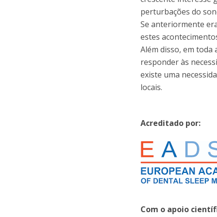
perturbações do son
Se anteriormente er
estes acontecimento
Além disso, em toda
responder às necessi
existe uma necessida
locais.
Acreditado por:
Com o apoio científ