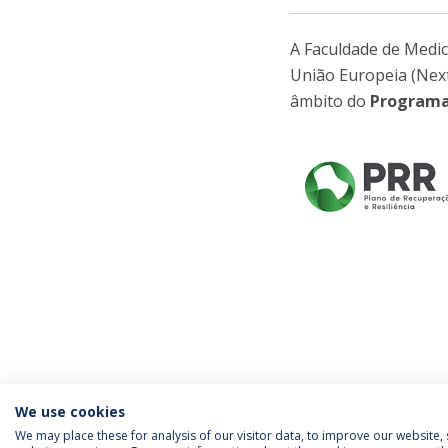
A Faculdade de Medic
União Europeia (Nex
âmbito do
Programa 
We use cookies
We may place these for analysis of our visitor data, to improve our website