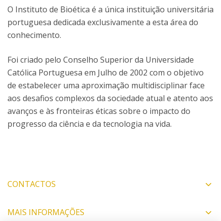
O Instituto de Bioética é a única instituição universitária
portuguesa dedicada exclusivamente a esta área do
conhecimento.
Foi criado pelo Conselho Superior da Universidade
Católica Portuguesa em Julho de 2002 com o objetivo
de estabelecer uma aproximação multidisciplinar face
aos desafios complexos da sociedade atual e atento aos
avanços e às fronteiras éticas sobre o impacto do
progresso da ciência e da tecnologia na vida.
CONTACTOS
MAIS INFORMAÇÕES