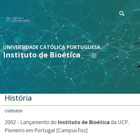
UNIVERSIDADE CATÓLICA PORTUGUESA
Instituto de Bioética
História
OVERVIEW
2002 - Lançamento do
Instituto de Bioética
da UCP.
Pioneiro em Portugal [Campus Foz]