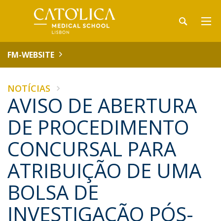
FM-WEBSITE
NOTÍCIAS
AVISO DE ABERTURA
DE PROCEDIMENTO
CONCURSAL PARA
ATRIBUIÇÃO DE UMA
BOLSA DE
INVESTIGAÇÃO PÓS-