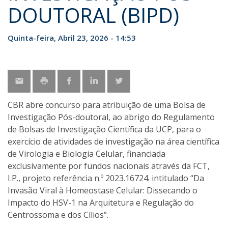
DOUTORAL (BIPD)
Quinta-feira, Abril 23, 2026 - 14:53
CBR abre concurso para atribuição de uma Bolsa de
Investigação Pós-doutoral, ao abrigo do Regulamento
de Bolsas de Investigação Científica da UCP, para o
exercício de atividades de investigação na área científica
de Virologia e Biologia Celular, financiada
exclusivamente por fundos nacionais através da FCT,
I.P., projeto referência n.º 2023.16724. intitulado “Da
Invasão Viral à Homeostase Celular: Dissecando o
Impacto do HSV-1 na Arquitetura e Regulação do
Centrossoma e dos Cílios”.