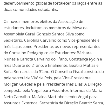
desenvolvimento global de fortalecer os laços entre as
duas comunidades estudantis.
Os novos membros eleitos da Associação de
estudantes, incluíram os membros da Mesa da
Assembleia Geral: Gonçalo Santos Silva como
Secretario, Carolina Carvalho como Vice-presidente e
Inês Lajas como Presidente; os novos representantes
do Conselho Pedagógico de Estudantes: Bárbara
Nunes e Carlota Carvalho do 1ºano, Constança Rydin e
Inês Duarte do 2º ano, e finalmente, Beatriz Matias e
Sofia Bernardes do 3ºano. O Conselho Fiscal constituído
pela secretária Vitória Reis, pela Vice-Presidente
Morgan Guedes e pela Presidente Inês Dias. A Direção
composta pela Vogal para Assuntos Internos da Maria
Neto Carvalho, Mafalda Martinho sendo Vogal para
Assuntos Externos, Secretária da Direção Beatriz Serra,