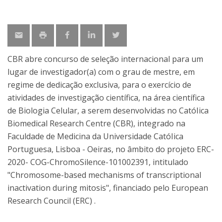
CBR abre concurso de seleção internacional para um
lugar de investigador(a) com o grau de mestre, em
regime de dedicação exclusiva, para o exercício de
atividades de investigação científica, na área científica
de Biologia Celular, a serem desenvolvidas no CatóIica
Biomedical Research Centre (CBR), integrado na
Faculdade de Medicina da Universidade CatóIica
Portuguesa, Lisboa - Oeiras, no âmbito do projeto ERC-
2020- COG-ChromoSilence-101002391, intitulado
"Chromosome-based mechanisms of transcriptional
inactivation during mitosis", financiado pelo European
Research Council (ERC) .