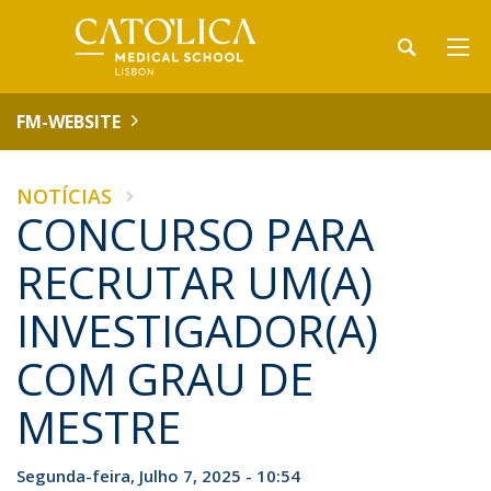
FM-WEBSITE
NOTÍCIAS
CONCURSO PARA
RECRUTAR UM(A)
INVESTIGADOR(A)
COM GRAU DE
MESTRE
Segunda-feira, Julho 7, 2025 - 10:54