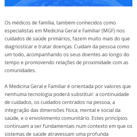
Os médicos de família, também conhecidos como
especialistas em Medicina Geral e Familiar (MGF) nos
cuidados de saúde primários, fazem muito mais do que
diagnosticar e tratar doenças. Cuidam da pessoa como
um todo, acompanhando os seus doentes ao longo do
tempo e promovendo relações de proximidade com as
comunidades.
A Medicina Geral e Familiar é orientada por valores que
nenhuma tecnologia poderá substituir: a continuidade
de cuidados, os cuidados centrados na pessoa, a
integração das dimensões física, mental e social da
saúde, e o envolvimento comunitário. Estes princípios
continuam a ser fundamentais num contexto em que os
sistemas de saúde atravessam uma profunda