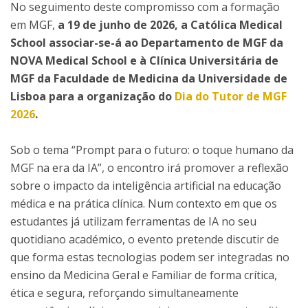
No seguimento deste compromisso com a formação
em MGF,
a 19 de junho de 2026, a Católica Medical
School associar-se-á ao Departamento de MGF da
NOVA Medical School e à Clínica Universitária de
MGF da Faculdade de Medicina da Universidade de
Lisboa para a organização do
Dia do Tutor de MGF
2026
.
Sob o tema “Prompt para o futuro: o toque humano da
MGF na era da IA”, o encontro irá promover a reflexão
sobre o impacto da inteligência artificial na educação
médica e na prática clínica. Num contexto em que os
estudantes já utilizam ferramentas de IA no seu
quotidiano académico, o evento pretende discutir de
que forma estas tecnologias podem ser integradas no
ensino da Medicina Geral e Familiar de forma crítica,
ética e segura, reforçando simultaneamente