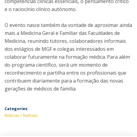
competências clínicas essenciais, o pensamento crítico
e o raciocínio clínico autónomo.
O evento nasce também da vontade de aproximar ainda
mais a Medicina Geral e Familiar das Faculdades de
Medicina, reunindo tutores, colaboradores informais
dos estágios de MGF e colegas interessados em
colaborar futuramente na formação médica. Para além
do programa científico, será um momento de
reconhecimento e partilha entre os profissionais que
contribuem diariamente para a formação das novas
gerações de médicos de família.
Categories:
Notícias
Notícias