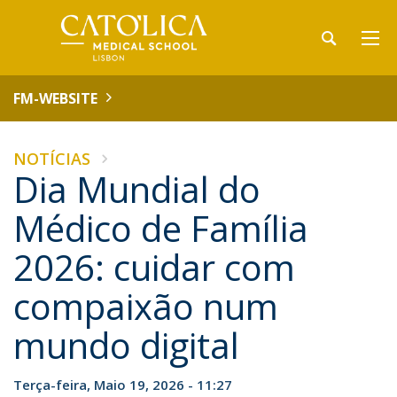
FM-WEBSITE
NOTÍCIAS
Dia Mundial do
Médico de Família
2026: cuidar com
compaixão num
mundo digital
Terça-feira, Maio 19, 2026 - 11:27