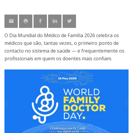
O Dia Mundial do Médico de Família 2026 celebra os
médicos que são, tantas vezes, o primeiro ponto de
contacto no sistema de saúde — e frequentemente os
profissionais em quem os doentes mais confiam.