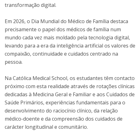
transformação digital.
Em 2026, o Dia Mundial do Médico de Família destaca
precisamente o papel dos médicos de família num
mundo cada vez mais moldado pela tecnologia digital,
levando para a era da inteligência artificial os valores de
compaixão, continuidade e cuidados centrado na
pessoa.
Na Católica Medical School, os estudantes têm contacto
próximo com esta realidade através de rotações clínicas
dedicadas à Medicina Geral e Familiar e aos Cuidados de
Saúde Primários, experiências fundamentais para o
desenvolvimento do raciocínio clínico, da relação
médico-doente e da compreensão dos cuidados de
carácter longitudinal e comunitário.