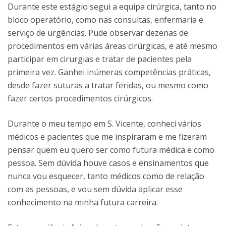
Durante este estágio segui a equipa cirúrgica, tanto no
bloco operatório, como nas consultas, enfermaria e
serviço de urgências. Pude observar dezenas de
procedimentos em várias áreas cirúrgicas, e até mesmo
participar em cirurgias e tratar de pacientes pela
primeira vez. Ganhei inúmeras competências práticas,
desde fazer suturas a tratar feridas, ou mesmo como
fazer certos procedimentos cirúrgicos.
Durante o meu tempo em S. Vicente, conheci vários
médicos e pacientes que me inspiraram e me fizeram
pensar quem eu quero ser como futura médica e como
pessoa. Sem dúvida houve casos e ensinamentos que
nunca vou esquecer, tanto médicos como de relação
com as pessoas, e vou sem dúvida aplicar esse
conhecimento na minha futura carreira.