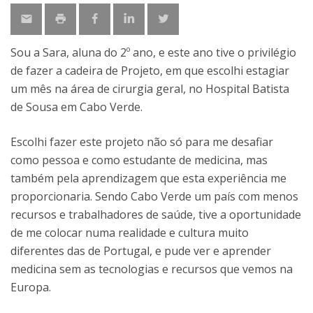
Sou a Sara, aluna do 2º ano, e este ano tive o privilégio
de fazer a cadeira de Projeto, em que escolhi estagiar
um mês na área de cirurgia geral, no Hospital Batista
de Sousa em Cabo Verde.
Escolhi fazer este projeto não só para me desafiar
como pessoa e como estudante de medicina, mas
também pela aprendizagem que esta experiência me
proporcionaria. Sendo Cabo Verde um país com menos
recursos e trabalhadores de saúde, tive a oportunidade
de me colocar numa realidade e cultura muito
diferentes das de Portugal, e pude ver e aprender
medicina sem as tecnologias e recursos que vemos na
Europa.