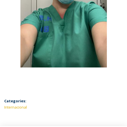
Categories:
Internacional