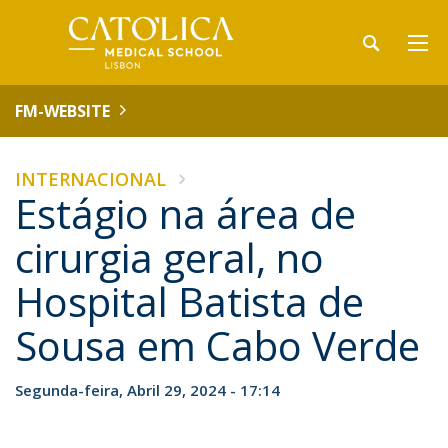
FM-WEBSITE
INTERNACIONAL
Estágio na área de
cirurgia geral, no
Hospital Batista de
Sousa em Cabo Verde
Segunda-feira, Abril 29, 2024 - 17:14