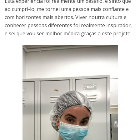
Esta experiência foi realmente um desafio, e sinto que
ao cumpri-lo, me tornei uma pessoa mais confiante e
com horizontes mais abertos. Viver noutra cultura e
conhecer pessoas diferentes foi realmente inspirador,
e sei que vou ser melhor médica graças a este projeto.