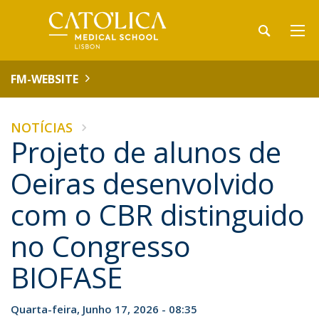
FM-WEBSITE
NOTÍCIAS
Projeto de alunos de
Oeiras desenvolvido
com o CBR distinguido
no Congresso
BIOFASE
Quarta-feira, Junho 17, 2026 - 08:35