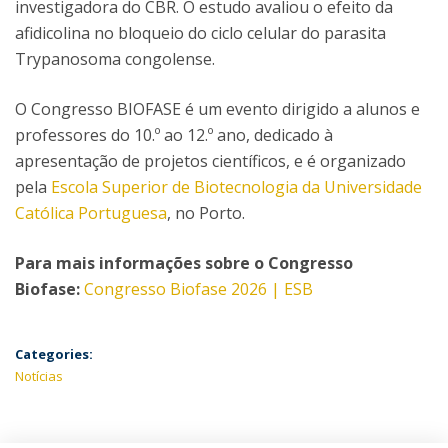
investigadora do CBR. O estudo avaliou o efeito da
afidicolina no bloqueio do ciclo celular do parasita
Trypanosoma congolense.
O Congresso BIOFASE é um evento dirigido a alunos e
professores do 10.º ao 12.º ano, dedicado à
apresentação de projetos científicos, e é organizado
pela
Escola Superior de Biotecnologia da Universidade
Católica Portuguesa
, no Porto.
Para mais informações sobre o Congresso
Biofase:
Congresso Biofase 2026 | ESB
Categories:
Notícias