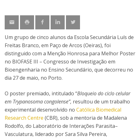
Um grupo de cinco alunos da Escola Secundária Luís de
Freitas Branco, em Paço de Arcos (Oeiras), foi
distinguido com a Menção Honrosa para Melhor Poster
no BIOFASE III – Congresso de Investigação em
Bioengenharia no Ensino Secundário, que decorreu no
dia 27 de maio, no Porto.
O poster premiado, intitulado “
Bloqueio do ciclo celular
em Trypanosoma congolense”,
resultou de um trabalho
experimental desenvolvido no
Católica Biomedical
Research Centre
(CBR), sob a mentoria de Madalena
Rodolfo, do Laboratório de Interações Parasita–
Vasculatura, liderado por Sara Silva Pereira,