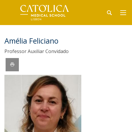
Amélia Feliciano
Professor Auxiliar Convidado