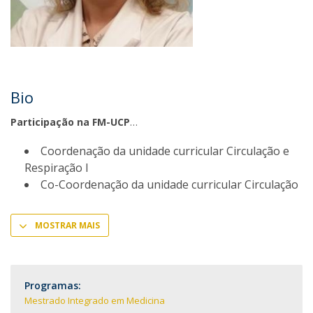
Bio
Participação na FM-UCP
Coordenação da unidade curricular Circulação e
Respiração I
Co-Coordenação da unidade curricular Circulação
MOSTRAR MAIS
Programas:
Mestrado Integrado em Medicina