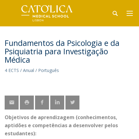
Fundamentos da Psicologia e da
Psiquiatria para Investigação
Médica
4 ECTS / Anual / Português
Objetivos de aprendizagem (conhecimentos,
aptidões e competências a desenvolver pelos
estudantes):