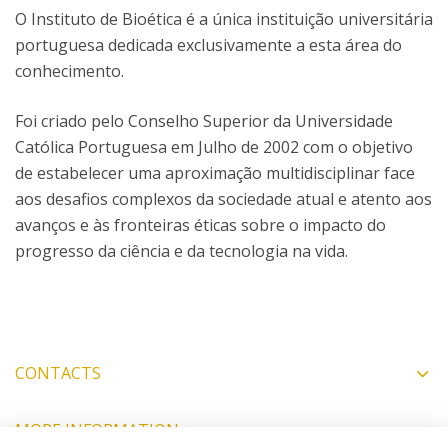
O Instituto de Bioética é a única instituição universitária
portuguesa dedicada exclusivamente a esta área do
conhecimento.
Foi criado pelo Conselho Superior da Universidade
Católica Portuguesa em Julho de 2002 com o objetivo
de estabelecer uma aproximação multidisciplinar face
aos desafios complexos da sociedade atual e atento aos
avanços e às fronteiras éticas sobre o impacto do
progresso da ciência e da tecnologia na vida.
CONTACTS
MORE INFORMATION