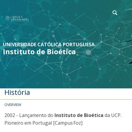
UNIVERSIDADE CATÓLICA PORTUGUESA
Instituto de Bioética
História
OVERVIEW
2002 - Lançamento do
Instituto de Bioética
da UCP.
Pioneiro em Portugal [Campus Foz]