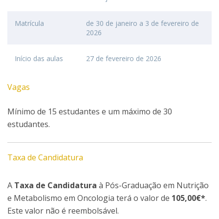
Matrícula
de 30 de janeiro a 3 de fevereiro de
2026
Início das aulas
27 de fevereiro de 2026
Vagas
Mínimo de 15 estudantes e um máximo de 30
estudantes.
Taxa de Candidatura
A
Taxa de Candidatura
à Pós-Graduação em Nutrição
e Metabolismo em Oncologia terá o valor de
105,00€*
.
Este valor não é reembolsável.