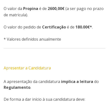
O valor da
Propina
é de
2600,00€
(a ser pago no prazo
de matricula).
O valor do pedido de
Certificação
é de
180.00€*
.
* Valores definidos anualmente
Apresentar a Candidatura
A apresentação da candidatura
implica a leitura
do
Regulamento
.
De forma a dar início à sua candidatura deve: