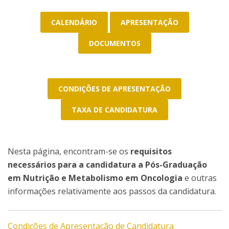
CALENDÁRIO
APRESENTAÇÃO
DOCUMENTOS
CONDIÇÕES DE APRESENTAÇÃO
TAXA DE CANDIDATURA
Nesta página, encontram-se os
requisitos
necessários para a candidatura a Pós-Graduação
em Nutrição e Metabolismo em Oncologia
e outras
informações relativamente aos passos da candidatura.
Condições de Apresentação de Candidatura