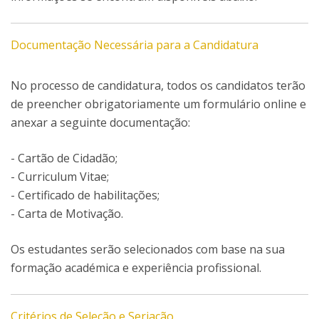
Documentação Necessária para a Candidatura
No processo de candidatura, todos os candidatos terão
de preencher obrigatoriamente um formulário online e
anexar a seguinte documentação:
- Cartão de Cidadão;
- Curriculum Vitae;
- Certificado de habilitações;
- Carta de Motivação.
Os estudantes serão selecionados com base na sua
formação académica e experiência profissional.
Critérios de Seleção e Seriação