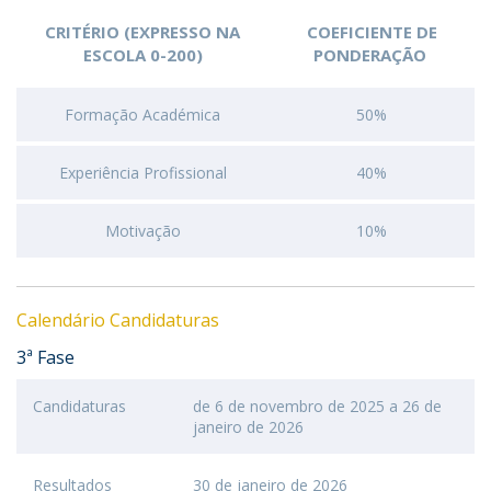
CRITÉRIO (EXPRESSO NA
COEFICIENTE DE
ESCOLA 0-200)
PONDERAÇÃO
Formação Académica
50%
Experiência Profissional
40%
Motivação
10%
Calendário Candidaturas
3ª Fase
Candidaturas
de 6 de novembro de 2025 a 26 de
janeiro de 2026
Resultados
30 de janeiro de 2026