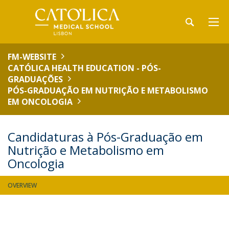
FM-WEBSITE
CATÓLICA HEALTH EDUCATION - PÓS-
GRADUAÇÕES
PÓS-GRADUAÇÃO EM NUTRIÇÃO E METABOLISMO
EM ONCOLOGIA
Candidaturas à Pós-Graduação em
Nutrição e Metabolismo em
Oncologia
OVERVIEW