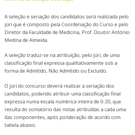
A seleção e seriação dos candidatos será realizada pelo
júri que é composto pela Coordenação do Curso e pelo
Diretor da Faculdade de Medicina, Prof. Doutor António
Medina de Almeida.
A seleção traduz-se na atribuição, pelo júri, de uma
classificação final expressa qualitativamente sob a
forma de Admitido, Não Admitido ou Excluído.
O júri do concurso deverá realizar a seriação dos
candidatos, podendo atribuir uma classificação final
expressa numa escala numérica inteira de 0-20, que
resulta do somatório das notas atribuídas a cada uma
das componentes, após ponderação de acordo com
tabela abaixo: