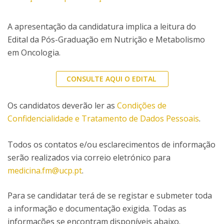
A apresentação da candidatura implica a leitura do
Edital da Pós-Graduação em Nutrição e Metabolismo
em Oncologia.
CONSULTE AQUI O EDITAL
Os candidatos deverão ler as
Condições de
Confidencialidade e Tratamento de Dados Pessoais
.
Todos os contatos e/ou esclarecimentos de informação
serão realizados via correio eletrónico para
medicina.fm@ucp.pt
.
Para se candidatar terá de se registar e submeter toda
a informação e documentação exigida. Todas as
informações se encontram disponíveis abaixo.