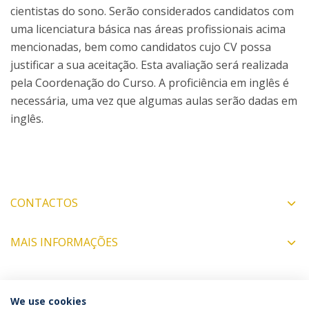
cientistas do sono. Serão considerados candidatos com
uma licenciatura básica nas áreas profissionais acima
mencionadas, bem como candidatos cujo CV possa
justificar a sua aceitação. Esta avaliação será realizada
pela Coordenação do Curso. A proficiência em inglês é
necessária, uma vez que algumas aulas serão dadas em
inglês.
CONTACTOS
MAIS INFORMAÇÕES
COORDENADORES
We use cookies