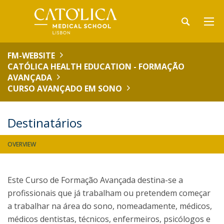
FM-WEBSITE
CATÓLICA HEALTH EDUCATION - FORMAÇÃO
AVANÇADA
CURSO AVANÇADO EM SONO
Destinatários
OVERVIEW
Este Curso de Formação Avançada destina-se a
profissionais que já trabalham ou pretendem começar
a trabalhar na área do sono, nomeadamente, médicos,
médicos dentistas, técnicos, enfermeiros, psicólogos e