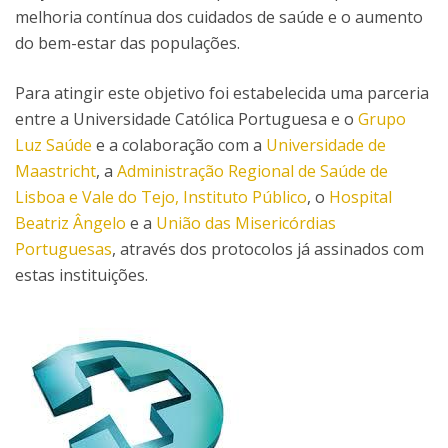
melhoria contínua dos cuidados de saúde e o aumento
do bem-estar das populações.
Para atingir este objetivo foi estabelecida uma parceria
entre a Universidade Católica Portuguesa e o
Grupo
Luz Saúde
e a colaboração com a
Universidade de
Maastricht
, a
Administração Regional de Saúde de
Lisboa e Vale do Tejo, Instituto Público
, o
Hospital
Beatriz Ângelo
e a
União das Misericórdias
Portuguesas
, através dos protocolos já assinados com
estas instituições.