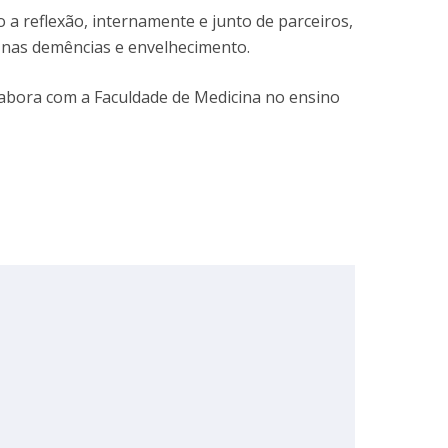
 a reflexão, internamente e junto de parceiros,
 nas demências e envelhecimento.
labora com a Faculdade de Medicina no ensino