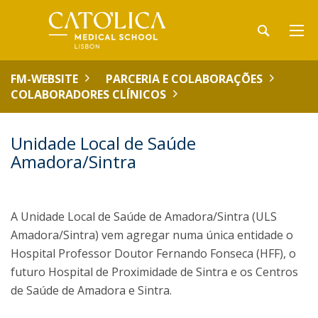
FM-WEBSITE
PARCERIA E COLABORAÇÕES
COLABORADORES CLÍNICOS
Unidade Local de Saúde
Amadora/Sintra
A Unidade Local de Saúde de Amadora/Sintra (ULS
Amadora/Sintra) vem agregar numa única entidade o
Hospital Professor Doutor Fernando Fonseca (HFF), o
futuro Hospital de Proximidade de Sintra e os Centros
de Saúde de Amadora e Sintra.