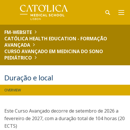
FM-WEBSITE
CATÓLICA HEALTH EDUCATION - FORMAÇÃO
AVANÇADA
CURSO AVANÇADO EM MEDICINA DO SONO
PEDIÁTRICO
Duração e local
OVERVIEW
Este Curso Avançado decorre de setembro de 2026 a
fevereiro de 2027, com a duração total de 104 horas (20
ECTS)