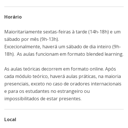
Horário
Maioritariamente sextas-feiras à tarde (14h-18h) e um
sábado por mês (9h-13h).
Excecionalmente, haverá um sábado de dia inteiro (9h-
18h). As aulas funcionam em formato blended learning.
As aulas teóricas decorrem em formato online. Após
cada módulo teórico, haverá aulas práticas, na maioria
presenciais, exceto no caso de oradores internacionais
e para os estudantes no estrangeiro ou
impossibilitados de estar presentes.
Local