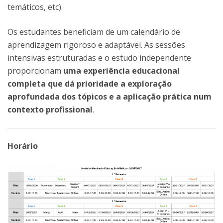
temáticos, etc).
Os estudantes beneficiam de um calendário de
aprendizagem rigoroso e adaptável. As sessões
intensivas estruturadas e o estudo independente
proporcionam
uma experiência educacional
completa que dá prioridade a exploração
aprofundada dos tópicos e a aplicação prática num
contexto profissional
.
Horário