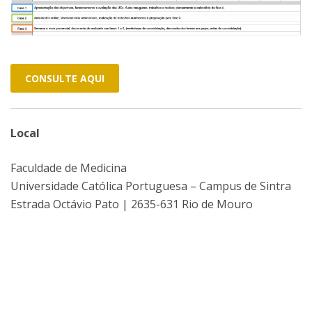
CONSULTE AQUI
Local
Faculdade de Medicina
Universidade Católica Portuguesa – Campus de Sintra
Estrada Octávio Pato | 2635-631 Rio de Mouro