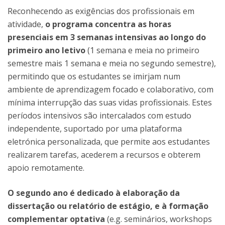
Reconhecendo as exigências dos profissionais em
atividade,
o programa concentra as horas
presenciais em 3 semanas intensivas ao longo do
primeiro ano letivo
(1 semana e meia no primeiro
semestre mais 1 semana e meia no segundo semestre),
permitindo que os estudantes se imirjam num
ambiente de aprendizagem focado e colaborativo, com
mínima interrupção das suas vidas profissionais. Estes
períodos intensivos são intercalados com estudo
independente, suportado por uma plataforma
eletrónica personalizada, que permite aos estudantes
realizarem tarefas, acederem a recursos e obterem
apoio remotamente.
O segundo ano é dedicado à elaboração da
dissertação ou relatório de estágio, e à formação
complementar optativa
(e.g. seminários, workshops