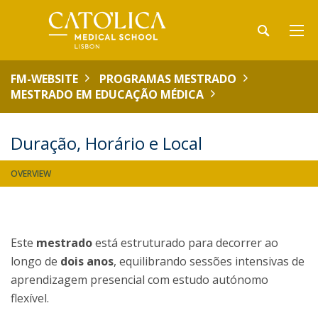
FM-WEBSITE
PROGRAMAS MESTRADO
MESTRADO EM EDUCAÇÃO MÉDICA
Duração, Horário e Local
OVERVIEW
Este
mestrado
está estruturado para decorrer ao
longo de
dois anos
, equilibrando sessões intensivas de
aprendizagem presencial com estudo autónomo
flexível.