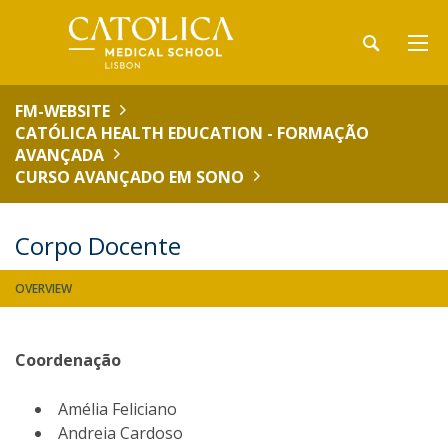
FM-WEBSITE
CATÓLICA HEALTH EDUCATION - FORMAÇÃO
AVANÇADA
CURSO AVANÇADO EM SONO
Corpo Docente
OVERVIEW
Coordenação
Amélia Feliciano
Andreia Cardoso