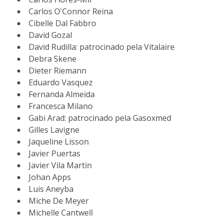
Carlos O'Connor Reina
Cibelle Dal Fabbro
David Gozal
David Rudilla: patrocinado pela Vitalaire
Debra Skene
Dieter Riemann
Eduardo Vasquez
Fernanda Almeida
Francesca Milano
Gabi Arad: patrocinado pela Gasoxmed
Gilles Lavigne
Jaqueline Lisson
Javier Puertas
Javier Vila Martin
Johan Apps
Luis Aneyba
Miche De Meyer
Michelle Cantwell