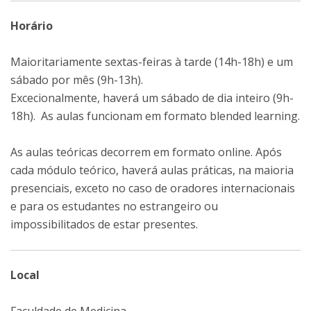
Horário
Maioritariamente sextas-feiras à tarde (14h-18h) e um
sábado por mês (9h-13h).
Excecionalmente, haverá um sábado de dia inteiro (9h-
18h). As aulas funcionam em formato blended learning.
As aulas teóricas decorrem em formato online. Após
cada módulo teórico, haverá aulas práticas, na maioria
presenciais, exceto no caso de oradores internacionais
e para os estudantes no estrangeiro ou
impossibilitados de estar presentes.
Local