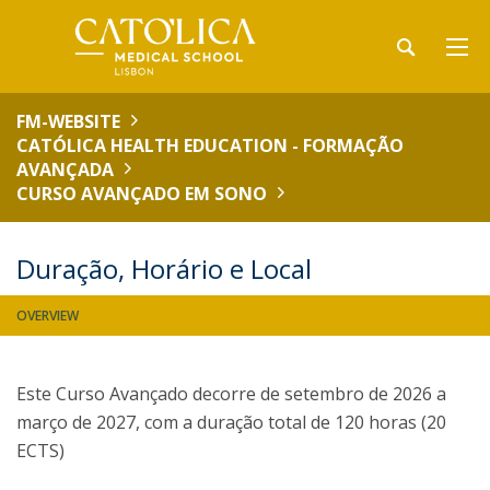
FM-WEBSITE
CATÓLICA HEALTH EDUCATION - FORMAÇÃO
AVANÇADA
CURSO AVANÇADO EM SONO
Duração, Horário e Local
OVERVIEW
Este Curso Avançado decorre de setembro de 2026 a
março de 2027, com a duração total de 120 horas (20
ECTS)