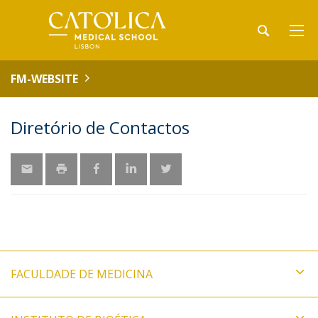
FM-WEBSITE
Diretório de Contactos
FACULDADE DE MEDICINA