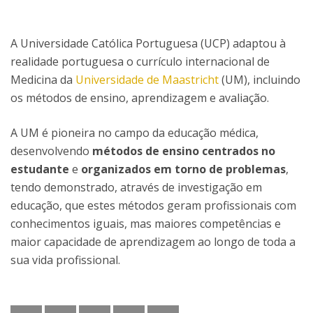
A Universidade Católica Portuguesa (UCP) adaptou à
realidade portuguesa o currículo internacional de
Medicina da
Universidade de Maastricht
(UM), incluindo
os métodos de ensino, aprendizagem e avaliação.
A UM é pioneira no campo da educação médica,
desenvolvendo
métodos de ensino centrados no
estudante
e
organizados em torno de problemas
,
tendo demonstrado, através de investigação em
educação, que estes métodos geram profissionais com
conhecimentos iguais, mas maiores competências e
maior capacidade de aprendizagem ao longo de toda a
sua vida profissional.