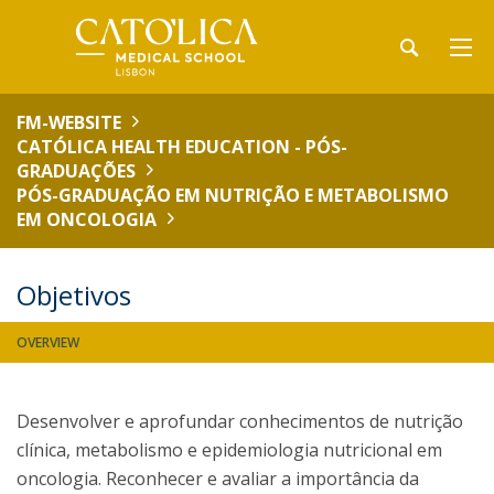
FM-WEBSITE
CATÓLICA HEALTH EDUCATION - PÓS-
GRADUAÇÕES
PÓS-GRADUAÇÃO EM NUTRIÇÃO E METABOLISMO
EM ONCOLOGIA
Objetivos
OVERVIEW
Desenvolver e aprofundar conhecimentos de nutrição
clínica, metabolismo e epidemiologia nutricional em
oncologia. Reconhecer e avaliar a importância da