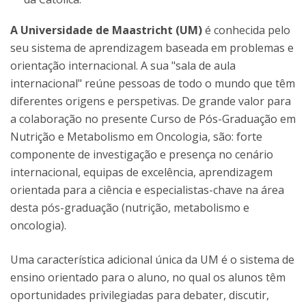
A Universidade de Maastricht (UM)
é conhecida pelo
seu sistema de aprendizagem baseada em problemas e
orientação internacional. A sua "sala de aula
internacional" reúne pessoas de todo o mundo que têm
diferentes origens e perspetivas. De grande valor para
a colaboração no presente Curso de Pós-Graduação em
Nutrição e Metabolismo em Oncologia, são: forte
componente de investigação e presença no cenário
internacional, equipas de excelência, aprendizagem
orientada para a ciência e especialistas-chave na área
desta pós-graduação (nutrição, metabolismo e
oncologia).
Uma característica adicional única da UM é o sistema de
ensino orientado para o aluno, no qual os alunos têm
oportunidades privilegiadas para debater, discutir,