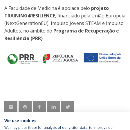
A Faculdade de Medicina é apoiada pelo
projeto
TRAINING4RESILIENCE
, financiado pela União Europeia
(NextGenerationEU), Impulso Jovens STEAM e Impulso
Adultos, no âmbito do
Programa de Recuperação e
Resiliência (PRR)
.
We use cookies
We may place these for analysis of our visitor data, to improve our