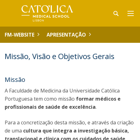
FM-WEBSITE
APRESENTAÇÃO
Missão, Visão e Objetivos Gerais
Missão
A Faculdade de Medicina da Universidade Católica
Portuguesa tem como missão
formar médicos e
profissionais de saúde de excelência
.
Para a concretização desta missão, e através da criação
de uma
cultura que integra a investigação básica,
translacional e clínica com os cuidados de saúde