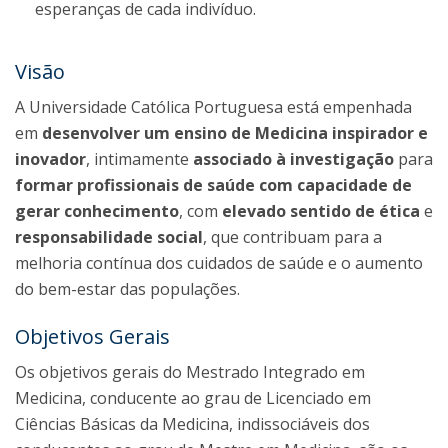
esperanças de cada indivíduo.
Visão
A Universidade Católica Portuguesa está empenhada
em
desenvolver um ensino de Medicina inspirador e
inovador
, intimamente
associado à investigação
para
formar profissionais de saúde com capacidade de
gerar conhecimento
, com
elevado sentido de ética
e
responsabilidade social
, que contribuam para a
melhoria contínua dos cuidados de saúde e o aumento
do bem-estar das populações.
Objetivos Gerais
Os objetivos gerais do Mestrado Integrado em
Medicina, conducente ao grau de Licenciado em
Ciências Básicas da Medicina, indissociáveis dos