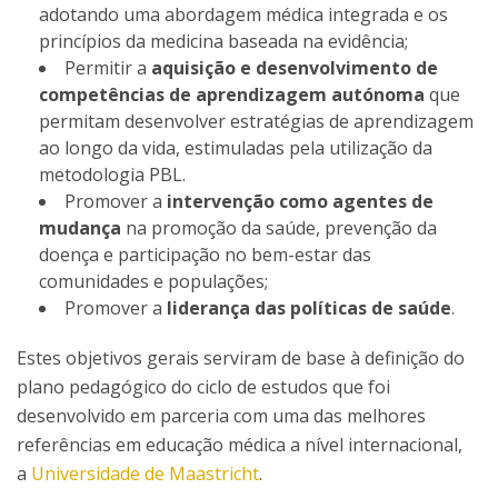
adotando uma abordagem médica integrada e os
princípios da medicina baseada na evidência;
Permitir a
aquisição e desenvolvimento de
competências de aprendizagem autónoma
que
permitam desenvolver estratégias de aprendizagem
ao longo da vida, estimuladas pela utilização da
metodologia PBL.
Promover a
intervenção como agentes de
mudança
na promoção da saúde, prevenção da
doença e participação no bem-estar das
comunidades e populações;
Promover a
liderança das políticas de saúde
.
Estes objetivos gerais serviram de base à definição do
plano pedagógico do ciclo de estudos que foi
desenvolvido em parceria com uma das melhores
referências em educação médica a nível internacional,
a
Universidade de Maastricht
.