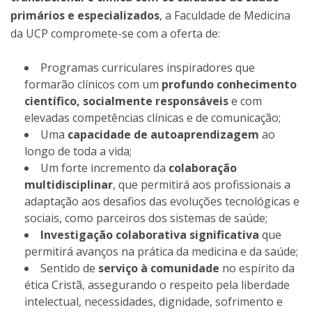
primários e especializados
, a Faculdade de Medicina
da UCP compromete-se com a oferta de:
Programas curriculares inspiradores que
formarão clínicos com um
profundo conhecimento
científico, socialmente responsáveis
e com
elevadas competências clínicas e de comunicação;
Uma
capacidade de autoaprendizagem
ao
longo de toda a vida;
Um forte incremento da
colaboração
multidisciplinar
, que permitirá aos profissionais a
adaptação aos desafios das evoluções tecnológicas e
sociais, como parceiros dos sistemas de saúde;
Investigação colaborativa significativa
que
permitirá avanços na prática da medicina e da saúde;
Sentido de
serviço à comunidade
no espírito da
ética Cristã, assegurando o respeito pela liberdade
intelectual, necessidades, dignidade, sofrimento e