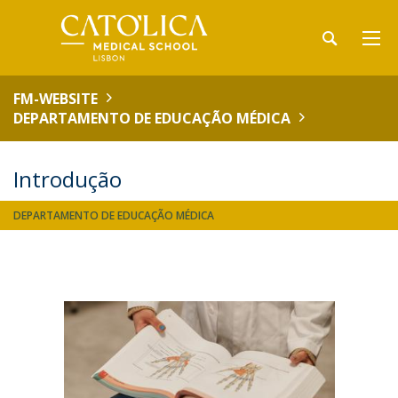
FM-WEBSITE
DEPARTAMENTO DE EDUCAÇÃO MÉDICA
Introdução
DEPARTAMENTO DE EDUCAÇÃO MÉDICA