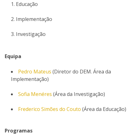
Educação
Implementação
Investigação
Equipa
Pedro Mateus
(Diretor do DEM. Área da
Implementação)
Sofia Menéres
(Área da Investigação)
Frederico Simões do Couto
(Área da Educação)
Programas