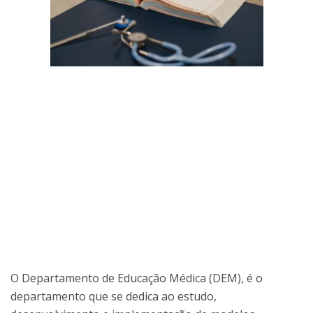
O Departamento de Educação Médica (DEM), é o
departamento que se dedica ao estudo,