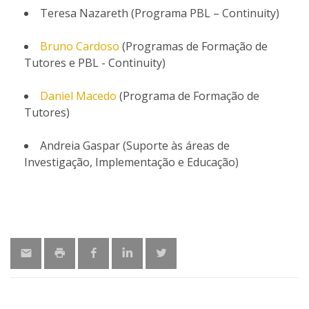
Teresa Nazareth (Programa PBL – Continuity)
Bruno Cardoso
(Programas de Formação de
Tutores e PBL - Continuity)
Daniel Macedo
(Programa de Formação de
Tutores)
Andreia Gaspar (Suporte às áreas de
Investigação, Implementação e Educação)