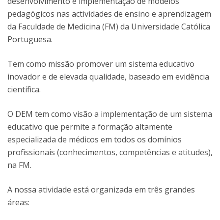
desenvolvimento e implementação de modelos
pedagógicos nas actividades de ensino e aprendizagem
da Faculdade de Medicina (FM) da Universidade Católica
Portuguesa.
Tem como missão promover um sistema educativo
inovador e de elevada qualidade, baseado em evidência
científica.
O DEM tem como visão a implementação de um sistema
educativo que permite a formação altamente
especializada de médicos em todos os domínios
profissionais (conhecimentos, competências e atitudes),
na FM.
A nossa atividade está organizada em três grandes
áreas: