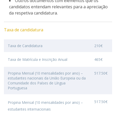
Outros documentos com elementos que os
candidatos entendam relevantes para a apreciação
da respetiva candidatura.
Taxa de candidatura
Taxa de Candidatura
210€
Taxa de Matrícula e Inscrição Anual
465€
Propina Mensal (10 mensalidades por ano) –
517.50€
estudantes nacionais da União Europeia ou da
Comunidade dos Países de Língua
Portuguesa
517.50€
Propina Mensal (10 mensalidades por ano) –
estudantes internacionais