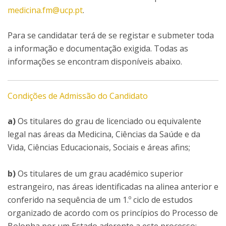
medicina.fm@ucp.pt
.
Para se candidatar terá de se registar e submeter toda
a informação e documentação exigida. Todas as
informações se encontram disponíveis abaixo.
Condições de Admissão do Candidato
a)
Os titulares do grau de licenciado ou equivalente
legal nas áreas da Medicina, Ciências da Saúde e da
Vida, Ciências Educacionais, Sociais e áreas afins;
b)
Os titulares de um grau académico superior
estrangeiro, nas áreas identificadas na alinea anterior e
conferido na sequência de um 1.º ciclo de estudos
organizado de acordo com os princípios do Processo de