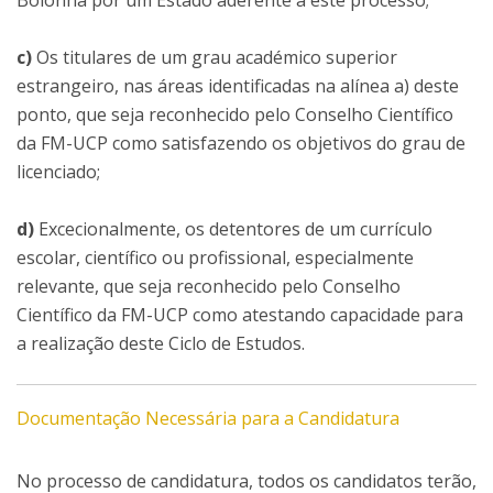
Bolonha por um Estado aderente a este processo;
c)
Os titulares de um grau académico superior
estrangeiro, nas áreas identificadas na alínea a) deste
ponto, que seja reconhecido pelo Conselho Científico
da FM-UCP como satisfazendo os objetivos do grau de
licenciado;
d)
Excecionalmente, os detentores de um currículo
escolar, científico ou profissional, especialmente
relevante, que seja reconhecido pelo Conselho
Científico da FM-UCP como atestando capacidade para
a realização deste Ciclo de Estudos.
Documentação Necessária para a Candidatura
No processo de candidatura, todos os candidatos terão,