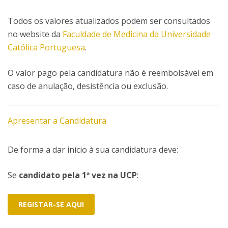
Todos os valores atualizados podem ser consultados
no website da
Faculdade de Medicina da Universidade
Católica Portuguesa
.
O valor pago pela candidatura não é reembolsável em
caso de anulação, desistência ou exclusão.
Apresentar a Candidatura
De forma a dar início à sua candidatura deve:
Se
candidato pela 1ª vez na UCP
:
REGISTAR-SE AQUI