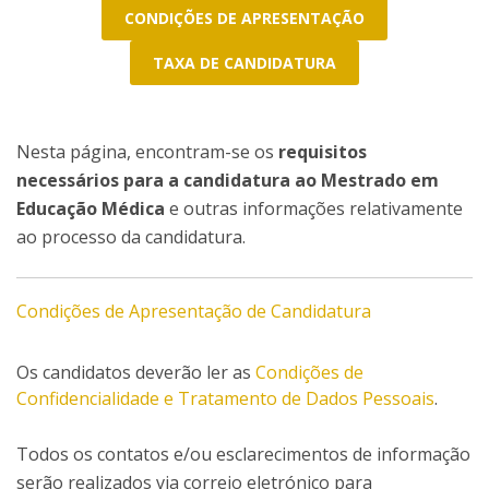
CONDIÇÕES DE APRESENTAÇÃO
TAXA DE CANDIDATURA
Nesta página, encontram-se os
requisitos
necessários para a candidatura ao Mestrado em
Educação Médica
e outras informações relativamente
ao processo da candidatura.
Condições de Apresentação de Candidatura
Os candidatos deverão ler as
Condições de
Confidencialidade e Tratamento de Dados Pessoais
.
Todos os contatos e/ou esclarecimentos de informação
serão realizados via correio eletrónico para