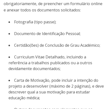
obrigatoriamente, de preencher um formulário online
e anexar todos os documentos solicitados:
Fotografia (tipo passe);
Documento de Identificação Pessoal;
Certidão(ões) de Conclusão de Grau Académico;
Curriculum Vitae Detalhado, incluindo a
referência a trabalhos publicados ou a outros
devidamente documentados;
Carta de Motivação, pode incluir a intenção do
projeto a desenvolver (máximo de 2 páginas), e deve
descrever qual a sua motivação para estudar
educação médica;