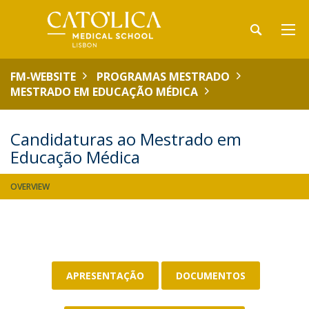
FM-WEBSITE
PROGRAMAS MESTRADO
MESTRADO EM EDUCAÇÃO MÉDICA
Candidaturas ao Mestrado em
Educação Médica
OVERVIEW
APRESENTAÇÃO
DOCUMENTOS