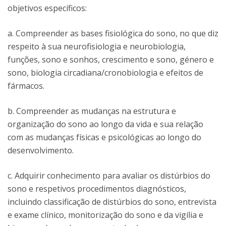
objetivos específicos:
a. Compreender as bases fisiológica do sono, no que diz
respeito à sua neurofisiologia e neurobiologia,
funções, sono e sonhos, crescimento e sono, género e
sono, biologia circadiana/cronobiologia e efeitos de
fármacos.
b. Compreender as mudanças na estrutura e
organização do sono ao longo da vida e sua relação
com as mudanças físicas e psicológicas ao longo do
desenvolvimento.
c. Adquirir conhecimento para avaliar os distúrbios do
sono e respetivos procedimentos diagnósticos,
incluindo classificação de distúrbios do sono, entrevista
e exame clínico, monitorização do sono e da vigília e