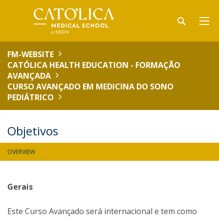
FM-WEBSITE
CATÓLICA HEALTH EDUCATION - FORMAÇÃO
AVANÇADA
CURSO AVANÇADO EM MEDICINA DO SONO
PEDIÁTRICO
Objetivos
OVERVIEW
Gerais
Este Curso Avançado será internacional e tem como