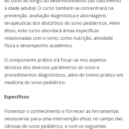
do sono ao longo do desenvolvimento (do nascimento
à idade adulta). O curso também se concentrará na
prevenção, avaliação diagnóstica e abordagens
terapêuticas dos distúrbios do sono pediátricos. Além
disso, este curso abordará áreas específicas
relacionadas com o sono, como nutrição, atividade
física e desempenho académico.
O componente prático irá focar-se nos aspetos
técnicos dos diversos parâmetros do sono e
procedimentos diagnósticos, além do treino prático em
medicina do sono pediátrico.
Específicos
Fomentar o conhecimento e fornecer as ferramentas
necessárias para uma intervenção eficaz no campo das
ciências do sono pediátrico, e com os seguintes