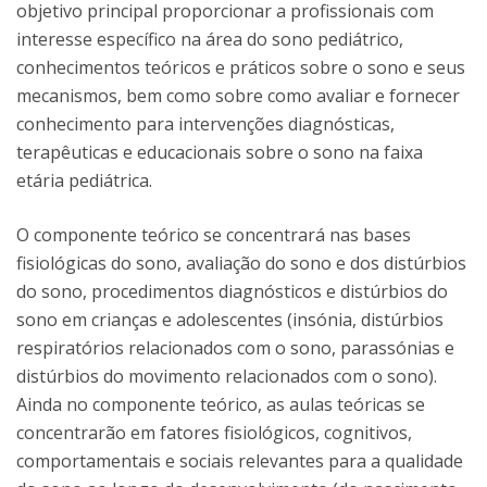
objetivo principal proporcionar a profissionais com
interesse específico na área do sono pediátrico,
conhecimentos teóricos e práticos sobre o sono e seus
mecanismos, bem como sobre como avaliar e fornecer
conhecimento para intervenções diagnósticas,
terapêuticas e educacionais sobre o sono na faixa
etária pediátrica.
O componente teórico se concentrará nas bases
fisiológicas do sono, avaliação do sono e dos distúrbios
do sono, procedimentos diagnósticos e distúrbios do
sono em crianças e adolescentes (insónia, distúrbios
respiratórios relacionados com o sono, parassónias e
distúrbios do movimento relacionados com o sono).
Ainda no componente teórico, as aulas teóricas se
concentrarão em fatores fisiológicos, cognitivos,
comportamentais e sociais relevantes para a qualidade