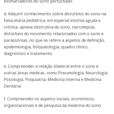
biomarcadores do sono perturbado.
d. Adquirir conhecimento sobre distúrbios do sono na
faixa etária pediátrica, em especial insónia aguda e
crónica, apneia obstrutiva do sono, narcolepsia,
distúrbios do movimento relacionados com o sono e
parassónias, no que se refere a aspetos de definição,
epidemiologia, fisiopatologia, quadro clínico,
diagnóstico e tratamento.
e. Compreender a relação bilateral entre o sono e
outras áreas médicas, como Pneumologia, Neurologia,
Psicologia, Psiquiatria, Medicina Interna e Medicina
Dentária.
f. Compreender os aspetos sociais, económicos,
organizacionais e de pesquisa da medicina do sono.