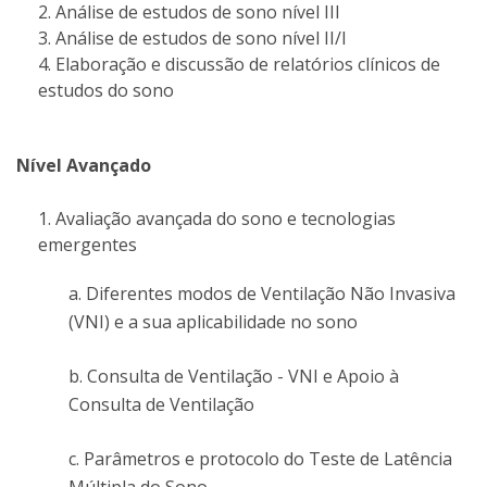
Análise de estudos de sono nível III
Análise de estudos de sono nível II/I
Elaboração e discussão de relatórios clínicos de
estudos do sono
Nível Avançado
Avaliação avançada do sono e tecnologias
emergentes
a. Diferentes modos de Ventilação Não Invasiva
(VNI) e a sua aplicabilidade no sono
b. Consulta de Ventilação - VNI e Apoio à
Consulta de Ventilação
c. Parâmetros e protocolo do Teste de Latência