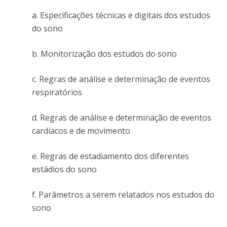
a. Especificações técnicas e digitais dos estudos
do sono
b. Monitorização dos estudos do sono
c. Regras de análise e determinação de eventos
respiratórios
d. Regras de análise e determinação de eventos
cardíacos e de movimento
e. Regras de estadiamento dos diferentes
estádios do sono
f. Parâmetros a serem relatados nos estudos do
sono