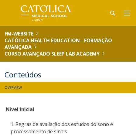
FM-WEBSITE
CATÓLICA HEALTH EDUCATION - FORMAÇÃO
AVANÇADA
CURSO AVANÇADO SLEEP LAB ACADEMY
Conteúdos
OVERVIEW
Nível Inicial
Regras de avaliação dos estudos do sono e
processamento de sinais