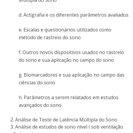
Múltipla do Sono
d. Actigrafia e os diferentes parâmetros avaliados
e. Escalas e questionários utilizados como
método de rastreio do sono
f. Outros novos dispositivos usados no rastreio
do sono e sua aplicação no campo do sono
g. Biomarcadores e sua aplicação no campo das
ciências do sono
h. Parâmetros a serem relatados em estudos
avançados do sono
Análise de Teste de Latência Múltipla do Sono
Análise de estudos de sono nível I sob ventilação