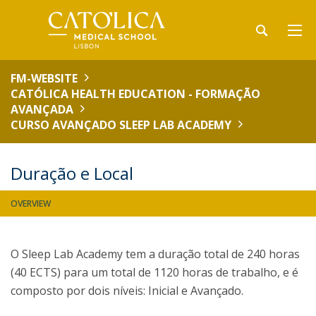
FM-WEBSITE
CATÓLICA HEALTH EDUCATION - FORMAÇÃO
AVANÇADA
CURSO AVANÇADO SLEEP LAB ACADEMY
Duração e Local
OVERVIEW
O Sleep Lab Academy tem a duração total de 240 horas
(40 ECTS) para um total de 1120 horas de trabalho, e é
composto por dois níveis: Inicial e Avançado.