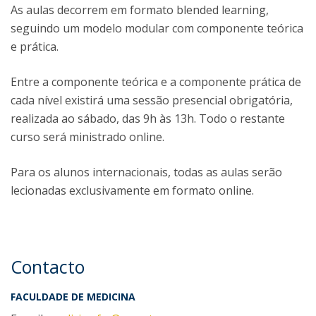
As aulas decorrem em formato blended learning,
seguindo um modelo modular com componente teórica
e prática.
Entre a componente teórica e a componente prática de
cada nível existirá uma sessão presencial obrigatória,
realizada ao sábado, das 9h às 13h. Todo o restante
curso será ministrado online.
Para os alunos internacionais, todas as aulas serão
lecionadas exclusivamente em formato online.
Contacto
FACULDADE DE MEDICINA