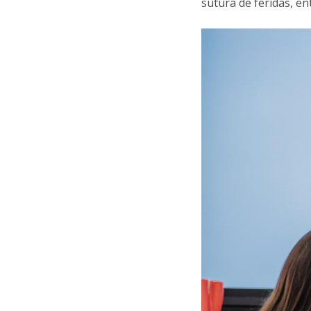
sutura de feridas, en