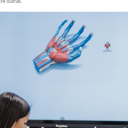
tre outras.