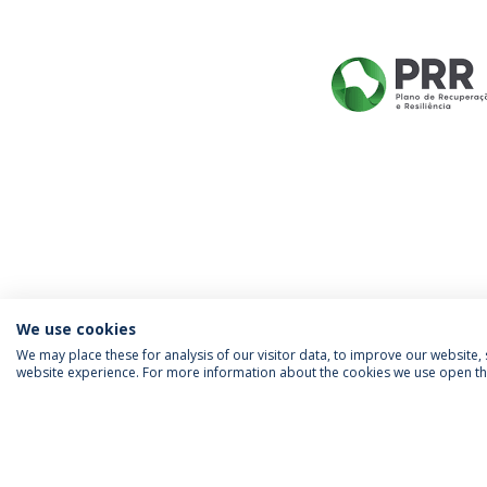
We use cookies
We may place these for analysis of our visitor data, to improve our website
website experience. For more information about the cookies we use open the
SIGA-NOS