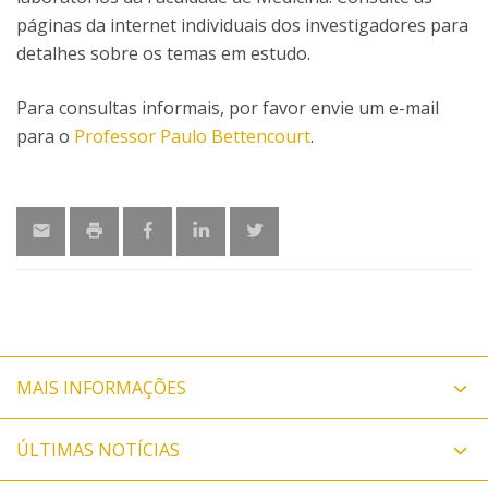
páginas da internet individuais dos investigadores para
detalhes sobre os temas em estudo.
Para consultas informais, por favor envie um e-mail
para o
Professor Paulo Bettencourt
.
MAIS INFORMAÇÕES
ÚLTIMAS NOTÍCIAS