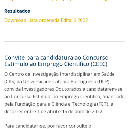
Re​sultados
Download Lista ordenada Edital 9 2022
Convite para candidatura ao Concurso
Estímulo ao Emprego Científico (CEEC)
O Centro de Investigação Interdisciplinar em Saúde
(CIIS) da Universidade Católica Portuguesa (UCP)
convida Investigadores Doutorados a candidatarem-se
ao Concurso Estímulo ao Emprego Científico, financiado
pela Fundação para a Ciência e Tecnologia (FCT), a
decorrer entre 1 de abril e 15 de abril de 2022.
Para candidatar-se, por favor consulte o