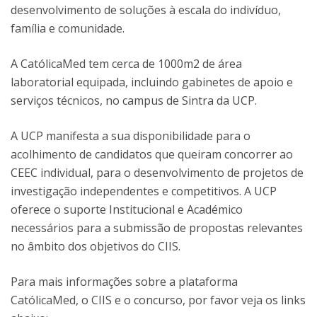
desenvolvimento de soluções à escala do indivíduo,
família e comunidade.
A CatólicaMed tem cerca de 1000m2 de área
laboratorial equipada, incluindo gabinetes de apoio e
serviços técnicos, no campus de Sintra da UCP.
A UCP manifesta a sua disponibilidade para o
acolhimento de candidatos que queiram concorrer ao
CEEC individual, para o desenvolvimento de projetos de
investigação independentes e competitivos. A UCP
oferece o suporte Institucional e Académico
necessários para a submissão de propostas relevantes
no âmbito dos objetivos do CIIS.
Para mais informações sobre a plataforma
CatólicaMed, o CIIS e o concurso, por favor veja os links