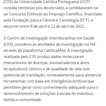
(CIIS) da Universidade Católica Portuguesa (UCP)
convida cientistas pós-doutorados a candidatarem-se
ao Concurso Estímulo ao Emprego Científico, financiado
pela Fundação para a Ciência e Tecnologia (FCT), a
decorrer entre 8 de abril e 22 de abril de 2022.
O Centro de Investigação Interdisciplinar em Saúde
(CIIS), coordena as atividades de investigação na FM,
através da plataforma CatólicaMed. A investigação
realizada pelo CIIS produz dados moleculares
(mecanismos de doenças, biomarcadores e alvos
terapêuticos), clínicos e de qualidade de vida com
potencial de translação, nomeadamente para alimentar
ferramentas com base em Inteligência Artificial que
permitem gerar novo conhecimento adequado para o
desenvolvimento de soluções à escala do indivíduo,
família e comunidade.