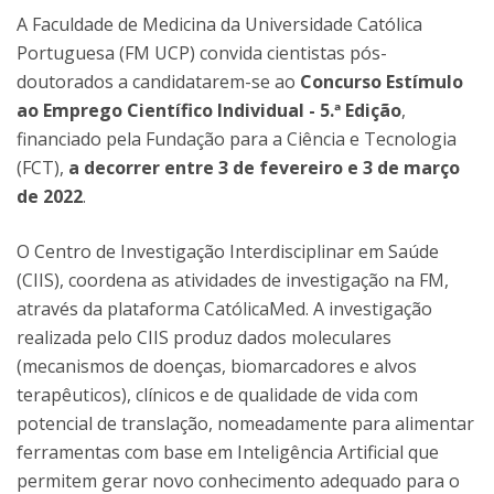
A Faculdade de Medicina da Universidade Católica
Portuguesa (FM UCP) convida cientistas pós-
doutorados a candidatarem-se ao
Concurso Estímulo
ao Emprego Científico Individual - 5.ª Edição
,
financiado pela Fundação para a Ciência e Tecnologia
(FCT),
a decorrer entre 3 de fevereiro e 3 de março
de 2022
.
O Centro de Investigação Interdisciplinar em Saúde
(CIIS), coordena as atividades de investigação na FM,
através da plataforma CatólicaMed. A investigação
realizada pelo CIIS produz dados moleculares
(mecanismos de doenças, biomarcadores e alvos
terapêuticos), clínicos e de qualidade de vida com
potencial de translação, nomeadamente para alimentar
ferramentas com base em Inteligência Artificial que
permitem gerar novo conhecimento adequado para o