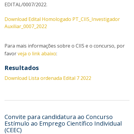
EDITAL/0007/2022.
Download Edital Homologado PT_CIIS_Investigador
Auxiliar_0007_2022
Para mais informações sobre o CIIS e o concurso, por
favor
veja o link abaixo
:
Re​sultados
Download Lista ordenada Edital 7 2022
Convite para candidatura ao Concurso
Estímulo ao Emprego Científico Individual
(CEEC)