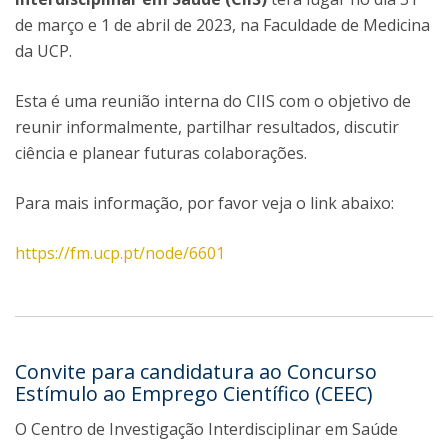
de março e 1 de abril de 2023, na Faculdade de Medicina
da UCP.
Esta é uma reunião interna do CIIS com o objetivo de
reunir informalmente, partilhar resultados, discutir
ciência e planear futuras colaborações.
Para mais informação, por favor veja o link abaixo:
https://fm.ucp.pt/node/6601
Convite para candidatura ao Concurso
Estímulo ao Emprego Científico (CEEC)
O Centro de Investigação Interdisciplinar em Saúde