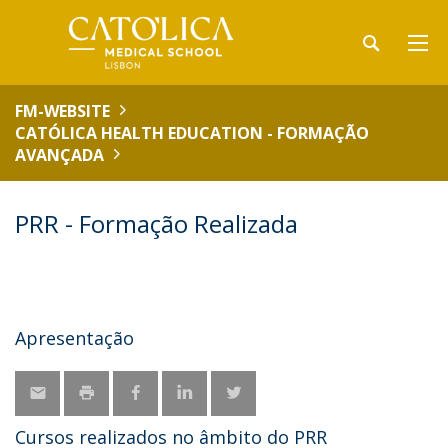
FM-WEBSITE
CATÓLICA HEALTH EDUCATION - FORMAÇÃO
AVANÇADA
PRR - Formação Realizada
Apresentação
Cursos realizados no âmbito do PRR