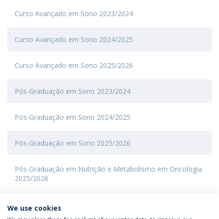
Curso Avançado em Sono 2023/2024
Curso Avançado em Sono 2024/2025
Curso Avançado em Sono 2025/2026
Pós-Graduação em Sono 2023/2024
Pós-Graduação em Sono 2024/2025
Pós-Graduação em Sono 2025/2026
Pós-Graduação em Nutrição e Metabolismo em Oncologia
2025/2026
We use cookies