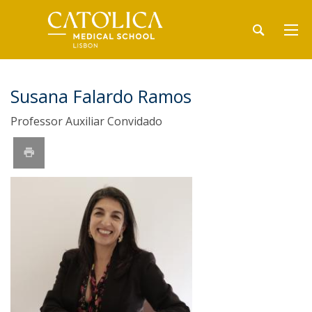
Susana Falardo Ramos
Professor Auxiliar Convidado