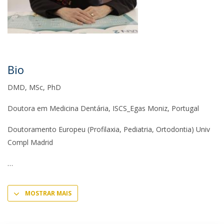
Bio
DMD, MSc, PhD
Doutora em Medicina Dentária, ISCS_Egas Moniz, Portugal
Doutoramento Europeu (Profilaxia, Pediatria, Ortodontia) Univ
Compl Madrid
MOSTRAR MAIS