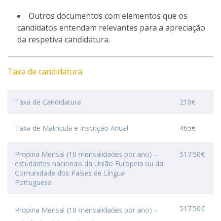
Outros documentos com elementos que os
candidatos entendam relevantes para a apreciação
da respetiva candidatura.
Taxa de candidatura
Taxa de Candidatura
210€
Taxa de Matrícula e Inscrição Anual
465€
Propina Mensal (10 mensalidades por ano) –
517.50€
estudantes nacionais da União Europeia ou da
Comunidade dos Países de Língua
Portuguesa
517.50€
Propina Mensal (10 mensalidades por ano) –