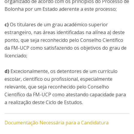
organizado de acordo com os princípios do Processo de
Bolonha por um Estado aderente a este processo;
c)
Os titulares de um grau académico superior
estrangeiro, nas áreas identificadas na alínea a) deste
ponto, que seja reconhecido pelo Conselho Científico
da FM-UCP como satisfazendo os objetivos do grau de
licenciado;
d)
Excecionalmente, os detentores de um currículo
escolar, científico ou profissional, especialmente
relevante, que seja reconhecido pelo Conselho
Científico da FM-UCP como atestando capacidade para
a realização deste Ciclo de Estudos.
Documentação Necessária para a Candidatura