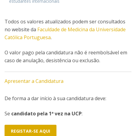
estudantes internacionais
Todos os valores atualizados podem ser consultados
no website da
Faculdade de Medicina da Universidade
Católica Portuguesa
.
O valor pago pela candidatura não é reembolsável em
caso de anulação, desistência ou exclusão.
Apresentar a Candidatura
De forma a dar início à sua candidatura deve:
Se
candidato pela 1ª vez na UCP
:
REGISTAR-SE AQUI