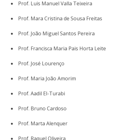
Prof. Luis Manuel Valla Teixeira
Prof. Mara Cristina de Sousa Freitas
Prof. João Miguel Santos Pereira
Prof. Francisca Maria Pais Horta Leite
Prof. José Lourenço
Prof. Maria João Amorim
Prof. Aadil El-Turabi
Prof. Bruno Cardoso
Prof. Marta Alenquer
Prof. Raquel Oliveira