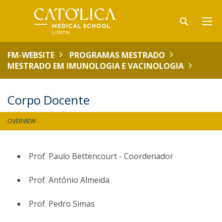
FM-WEBSITE
PROGRAMAS MESTRADO
MESTRADO EM IMUNOLOGIA E VACINOLOGIA
Corpo Docente
OVERVIEW
Prof. Paulo Bettencourt - Coordenador
Prof. António Almeida
Prof. Pedro Simas