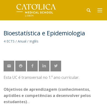
Bioestatística e Epidemiologia
4 ECTS / Anual / Inglês
Esta UC é transversal no 1.º ano curricular.
Objetivos de aprendizagem (conhecimentos,
aptidões e competências a desenvolver pelos
estudantes)