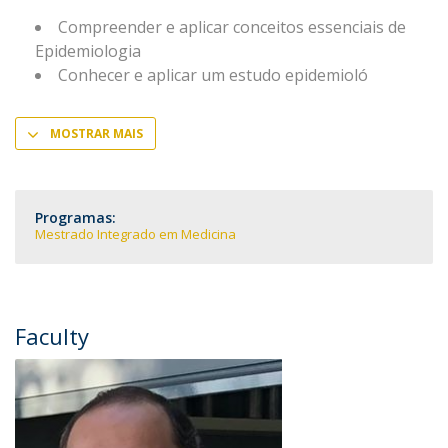
Compreender e aplicar conceitos essenciais de
Epidemiologia
Conhecer e aplicar um estudo epidemioló
MOSTRAR MAIS
Programas:
Mestrado Integrado em Medicina
Faculty