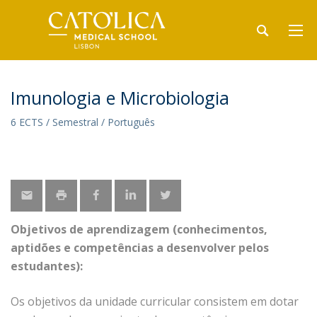
Imunologia e Microbiologia
6 ECTS / Semestral / Português
Objetivos de aprendizagem (conhecimentos,
aptidões e competências a desenvolver pelos
estudantes):
Os objetivos da unidade curricular consistem em dotar