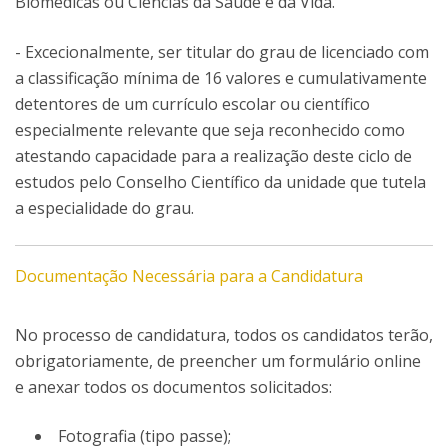
Biomédicas ou Ciências da Saúde e da Vida.
- Excecionalmente, ser titular do grau de licenciado com
a classificação mínima de 16 valores e cumulativamente
detentores de um currículo escolar ou científico
especialmente relevante que seja reconhecido como
atestando capacidade para a realização deste ciclo de
estudos pelo Conselho Científico da unidade que tutela
a especialidade do grau.
Documentação Necessária para a Candidatura
No processo de candidatura, todos os candidatos terão,
obrigatoriamente, de preencher um formulário online
e anexar todos os documentos solicitados:
Fotografia (tipo passe);