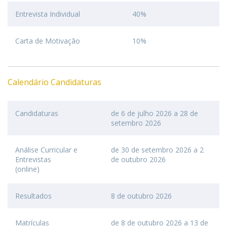
Entrevista Individual
40%
Carta de Motivação
10%
Calendário Candidaturas
Candidaturas
de 6 de julho 2026 a 28 de
setembro 2026
Análise Curricular e
de 30 de setembro 2026 a 2
Entrevistas
de outubro 2026
(online)
Resultados
8 de outubro 2026
Matrículas
de 8 de outubro 2026 a 13 de