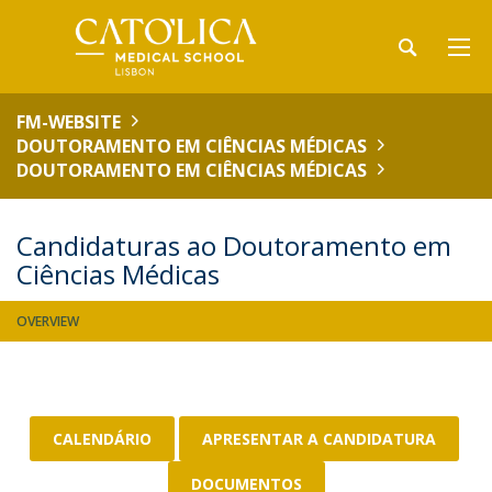
FM-WEBSITE
DOUTORAMENTO EM CIÊNCIAS MÉDICAS
DOUTORAMENTO EM CIÊNCIAS MÉDICAS
Candidaturas ao Doutoramento em
Ciências Médicas
OVERVIEW
CALENDÁRIO
APRESENTAR A CANDIDATURA
DOCUMENTOS