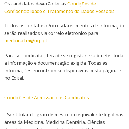
Os candidatos deverão ler as
Condições de
Confidencialidade e Tratamento de Dados Pessoais
.
Todos os contatos e/ou esclarecimentos de informação
serão realizados via correio eletrónico para
medicina.fm@ucp.pt
.
Para se candidatar, terá de se registar e submeter toda
a informação e documentação exigida. Todas as
informações encontram-se disponíveis nesta página e
no Edital.
Condições de Admissão dos Candidatos
- Ser titular do grau de mestre ou equivalente legal nas
áreas da Medicina, Medicina Dentária, Ciências