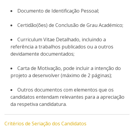
Documento de Identificação Pessoal;
Certidão(ões) de Conclusão de Grau Académico;
Curriculum Vitae Detalhado, incluindo a
referência a trabalhos publicados ou a outros
devidamente documentados;
Carta de Motivação, pode incluir a intenção do
projeto a desenvolver (máximo de 2 páginas);
Outros documentos com elementos que os
candidatos entendam relevantes para a apreciação
da respetiva candidatura.
Critérios de Seriação dos Candidatos