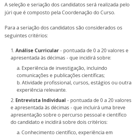
A seleção e seriação dos candidatos será realizada pelo
júri que é composto pela Coordenação do Curso.
Para a seriação dos candidatos são considerados os
seguintes critérios:
Análise Curricular
- pontuada de 0 a 20 valores e
apresentada às décimas - que incidirá sobre:
Experiência de investigação, incluindo
comunicações e publicações científicas;
Atividade profissional, cursos, estágios ou outra
experiência relevante.
Entrevista Individual
- pontuada de 0 a 20 valores
e apresentada às décimas - que incluirá uma breve
apresentação sobre o percurso pessoal e científico
do candidato e incidirá sobre dois critérios:
Conhecimento científico, experiência em