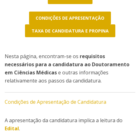
CONDIÇÕES DE APRESENTAÇÃO
TAXA DE CANDIDATURA E PROPINA
Nesta página, encontram-se os
requisitos
necessários para a candidatura ao Doutoramento
em Ciências Médicas
e outras informações
relativamente aos passos da candidatura.
Condições de Apresentação de Candidatura
A apresentação da candidatura implica a leitura do
Edital
.