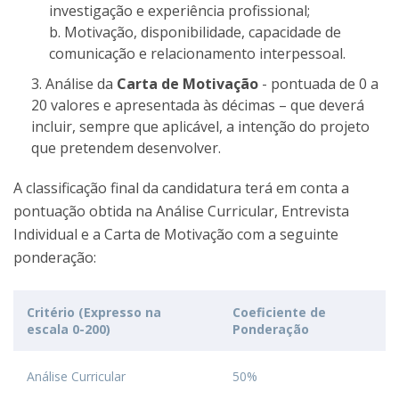
investigação e experiência profissional;
Motivação, disponibilidade, capacidade de
comunicação e relacionamento interpessoal.
Análise da
Carta de Motivação
- pontuada de 0 a
20 valores e apresentada às décimas – que deverá
incluir, sempre que aplicável, a intenção do projeto
que pretendem desenvolver.
A classificação final da candidatura terá em conta a
pontuação obtida na Análise Curricular, Entrevista
Individual e a Carta de Motivação com a seguinte
ponderação:
Critério (Expresso na
Coeficiente de
escala 0-200)
Ponderação
Análise Curricular
50%