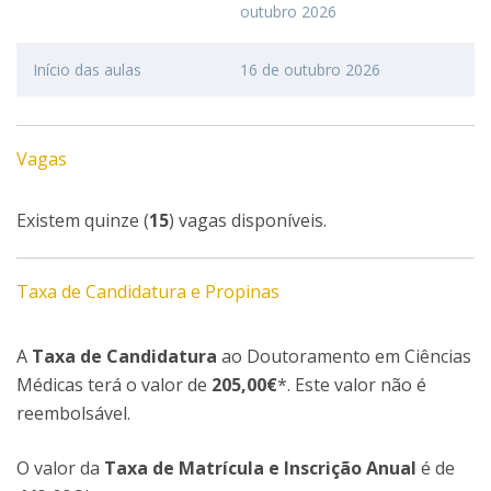
outubro 2026
Início das aulas
16 de outubro 2026
Vagas
Existem quinze (
15
) vagas disponíveis.
Taxa de Candidatura e Propinas
A
Taxa de Candidatura
ao Doutoramento em Ciências
Médicas terá o valor de
205,00€
*. Este valor não é
reembolsável.
O valor da
Taxa de Matrícula e Inscrição Anual
é de