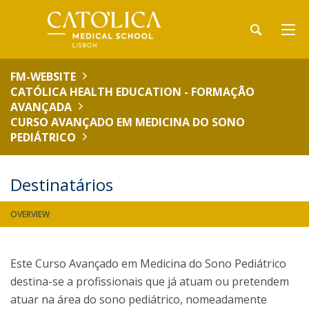
FM-WEBSITE
CATÓLICA HEALTH EDUCATION - FORMAÇÃO
AVANÇADA
CURSO AVANÇADO EM MEDICINA DO SONO
PEDIÁTRICO
Destinatários
OVERVIEW
Este Curso Avançado em Medicina do Sono Pediátrico
destina-se a profissionais que já atuam ou pretendem
atuar na área do sono pediátrico, nomeadamente