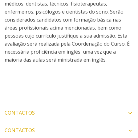
médicos, dentistas, técnicos, fisioterapeutas,
enfermeiros, psicólogos e cientistas do sono. Serão
considerados candidatos com formação básica nas
áreas profissionais acima mencionadas, bem como
pessoas cujo currículo justifique a sua admissão. Esta
avaliação será realizada pela Coordenação do Curso. É
necessária proficiência em inglês, uma vez que a
maioria das aulas será ministrada em inglês.
CONTACTOS
CONTACTOS