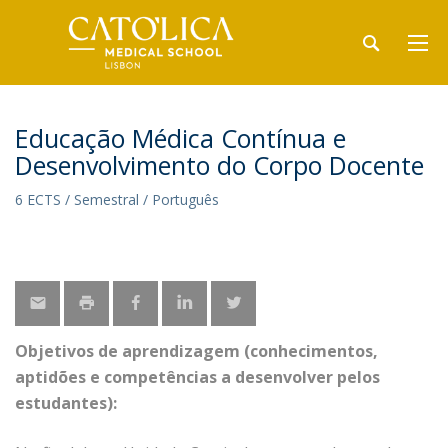
Educação Médica Contínua e
Desenvolvimento do Corpo Docente
6 ECTS / Semestral / Português
Objetivos de aprendizagem (conhecimentos,
aptidões e competências a desenvolver pelos
estudantes):