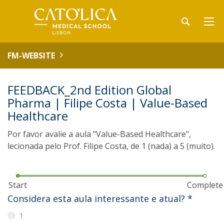
FM-WEBSITE
FEEDBACK_2nd Edition Global
Pharma | Filipe Costa | Value-Based
Healthcare
Por favor avalie a aula "Value-Based Healthcare",
lecionada pelo Prof. Filipe Costa, de 1 (nada) a 5 (muito).
Start
Complete
Considera esta aula interessante e atual?
*
1