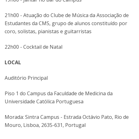
21h00 - Atuação do Clube de Música da Associação de
Estudantes da CMS, grupo de alunos constituído por
coro, solistas, pianistas e guitarristas
22h00 - Cocktail de Natal
LOCAL
Auditório Principal
Piso 1 do Campus da Faculdade de Medicina da
Universidade Católica Portuguesa
Morada: Sintra Campus - Estrada Octávio Pato, Rio de
Mouro, Lisboa, 2635-631, Portugal