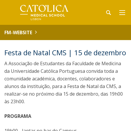
FM-WEBSITE
Festa de Natal CMS | 15 de dezembro
A Associação de Estudantes da Faculdade de Medicina
da Universidade Católica Portuguesa convida toda a
comunidade académica, docentes, colaboradores e
alunos da instituição, para a Festa de Natal da CMS, a
realizar-se no próximo dia 15 de dezembro, das 19h00
às 23h00.
PROGRAMA
19h00 - Jantar no bar do Campus