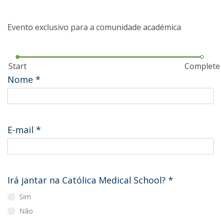
Evento exclusivo para a comunidade académica
Start
Complete
Nome
*
E-mail
*
Irá jantar na Católica Medical School?
*
Sim
Não