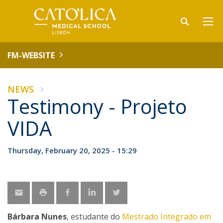
FM-WEBSITE
NEWS
Testimony - Projeto
VIDA
Thursday, February 20, 2025 - 15:29
Bárbara Nunes
, estudante do
Mestrado Integrado em