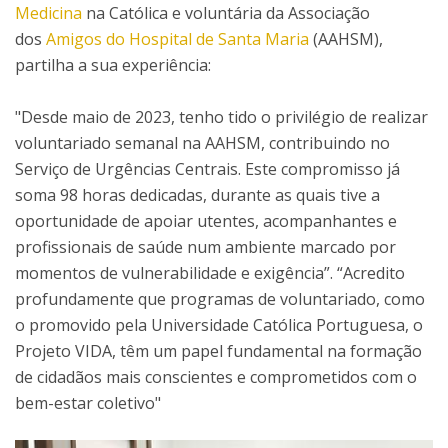
Medicina
na Católica e voluntária da Associação
dos
Amigos do Hospital de Santa Maria
(AAHSM),
partilha a sua experiência:
"Desde maio de 2023, tenho tido o privilégio de realizar
voluntariado semanal na AAHSM, contribuindo no
Serviço de Urgências Centrais. Este compromisso já
soma 98 horas dedicadas, durante as quais tive a
oportunidade de apoiar utentes, acompanhantes e
profissionais de saúde num ambiente marcado por
momentos de vulnerabilidade e exigência”. “Acredito
profundamente que programas de voluntariado, como
o promovido pela Universidade Católica Portuguesa, o
Projeto VIDA, têm um papel fundamental na formação
de cidadãos mais conscientes e comprometidos com o
bem-estar coletivo"