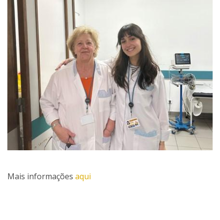
Mais informações
aqui